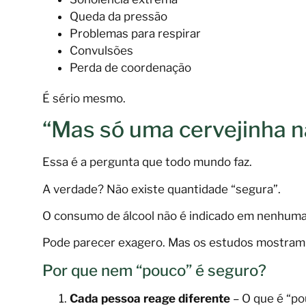
Queda da pressão
Problemas para respirar
Convulsões
Perda de coordenação
É sério mesmo.
“Mas só uma cervejinha nã
Essa é a pergunta que todo mundo faz.
A verdade? Não existe quantidade “segura”.
O consumo de álcool não é indicado em nenhuma
Pode parecer exagero. Mas os estudos mostram 
Por que nem “pouco” é seguro?
Cada pessoa reage diferente
– O que é “po