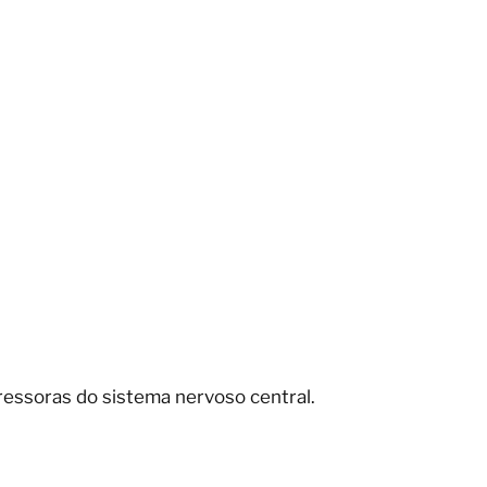
ressoras do sistema nervoso central.