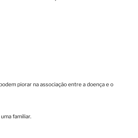
podem piorar na associação entre a doença e o
uma familiar.