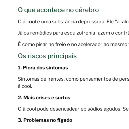
O que acontece no cérebro
O álcool é uma substância depressora. Ele “acal
Já os remédios para esquizofrenia fazem o contrá
É como pisar no freio e no acelerador ao mesmo
Os riscos principais
1. Piora dos sintomas
Sintomas delirantes, como pensamentos de perse
álcool.
2. Mais crises e surtos
O álcool pode desencadear episódios agudos. Sem
3. Problemas no fígado