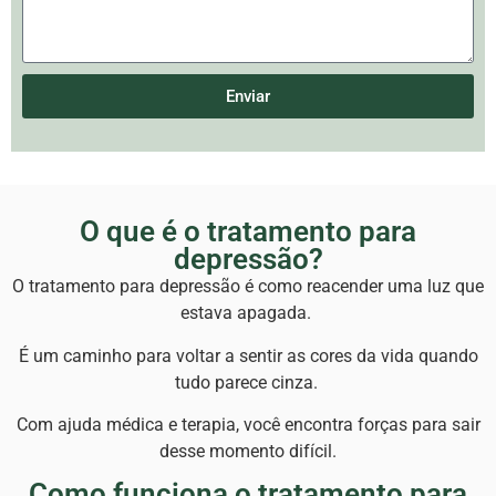
Enviar
O que é o tratamento para
depressão?
O tratamento para depressão é como reacender uma luz que
estava apagada.
É um caminho para voltar a sentir as cores da vida quando
tudo parece cinza.
Com ajuda médica e terapia, você encontra forças para sair
desse momento difícil.
Como funciona o tratamento para