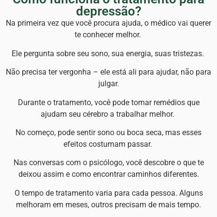
depressão?
Na primeira vez que você procura ajuda, o médico vai querer
te conhecer melhor.
Ele pergunta sobre seu sono, sua energia, suas tristezas.
Não precisa ter vergonha – ele está ali para ajudar, não para
julgar.
Durante o tratamento, você pode tomar remédios que
ajudam seu cérebro a trabalhar melhor.
No começo, pode sentir sono ou boca seca, mas esses
efeitos costumam passar.
Nas conversas com o psicólogo, você descobre o que te
deixou assim e como encontrar caminhos diferentes.
O tempo de tratamento varia para cada pessoa. Alguns
melhoram em meses, outros precisam de mais tempo.