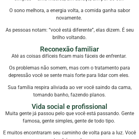
O sono melhora, a energia volta, a comida ganha sabor
novamente.
As pessoas notam: “você está diferente”, elas dizem. É seu
brilho voltando.
Reconexão familiar
Até as coisas difíceis ficam mais fáceis de enfrentar.
Os problemas não somem, mas com o tratamento para
depressão você se sente mais forte para lidar com eles.
Sua família respira aliviada ao ver você saindo da cama,
tomando banho, fazendo planos.
Vida social e profissional
Muita gente já passou pelo que você está passando. Gente
famosa, gente simples, gente de todo tipo.
E muitos encontraram seu caminho de volta para a luz. Você