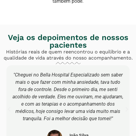
também pode.
Veja os depoimentos de nossos
pacientes
Histórias reais de quem reencontrou o equilíbrio e a
qualidade de vida através do nosso acompanhamento.
"Cheguei no Bella Hospital Especializado sem saber
mais o que fazer com minha ansiedade, tava tudo
fora de controle. Desde o primeiro dia, me senti
acolhido de verdade. Eles me ouviram, me ajudaram,
e com as terapias e o acompanhamento dos
médicos, hoje consigo levar uma vida muito mais
tranquila. Foi a melhor decisão que tomei!"
João Silva