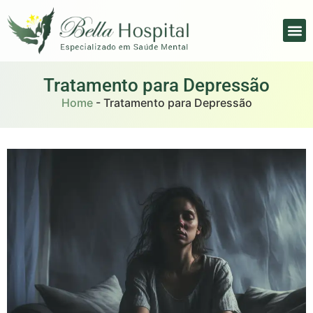
Tratamento para Depressão
Home
-
Tratamento para Depressão