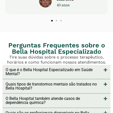
43 anos
Perguntas Frequentes sobre o
Bella Hospital Especializado
Tire suas dúvidas sobre o processo terapêutico,
horários e como funcionam nossos atendimentos.
O que é o Bella Hospital Especializado em Saúde
Mental?
Quais tipos de transtornos mentais são tratados no
Bella Hospital?
O Bella Hospital também atende casos de
dependência química?
Quais são os profissionais disponíveis no Bella