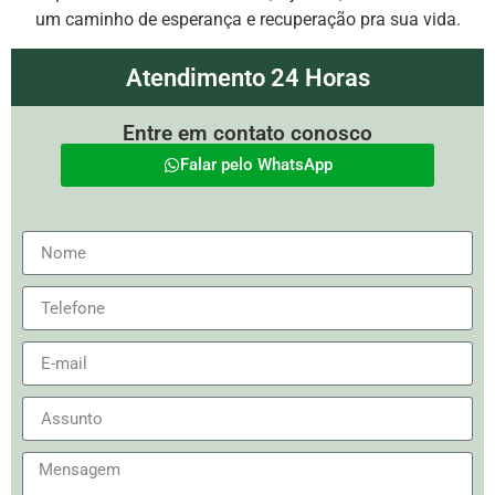
um caminho de esperança e recuperação pra sua vida.
Atendimento 24 Horas
Entre em contato conosco
Falar pelo WhatsApp