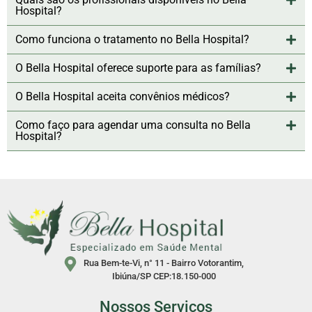
Hospital?
Como funciona o tratamento no Bella Hospital?
O Bella Hospital oferece suporte para as famílias?
O Bella Hospital aceita convênios médicos?
Como faço para agendar uma consulta no Bella
Hospital?
Rua Bem-te-Vi, n° 11 - Bairro Votorantim,
Ibiúna/SP CEP:18.150-000
Nossos Serviços