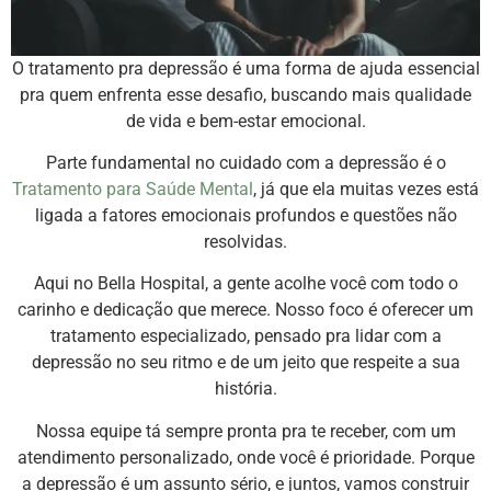
O tratamento pra depressão é uma forma de ajuda essencial
pra quem enfrenta esse desafio, buscando mais qualidade
de vida e bem-estar emocional.
Parte fundamental no cuidado com a depressão é o
Tratamento para Saúde Mental
, já que ela muitas vezes está
ligada a fatores emocionais profundos e questões não
resolvidas.
Aqui no Bella Hospital, a gente acolhe você com todo o
carinho e dedicação que merece. Nosso foco é oferecer um
tratamento especializado, pensado pra lidar com a
depressão no seu ritmo e de um jeito que respeite a sua
história.
Nossa equipe tá sempre pronta pra te receber, com um
atendimento personalizado, onde você é prioridade. Porque
a depressão é um assunto sério, e juntos, vamos construir