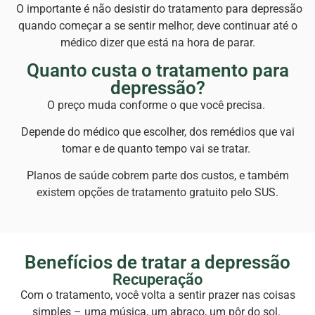
O importante é não desistir do tratamento para depressão
quando começar a se sentir melhor, deve continuar até o
médico dizer que está na hora de parar.
Quanto custa o tratamento para
depressão?
O preço muda conforme o que você precisa.
Depende do médico que escolher, dos remédios que vai
tomar e de quanto tempo vai se tratar.
Planos de saúde cobrem parte dos custos, e também
existem opções de tratamento gratuito pelo SUS.
Benefícios de tratar a depressão
Recuperação
Com o tratamento, você volta a sentir prazer nas coisas
simples – uma música, um abraço, um pôr do sol.