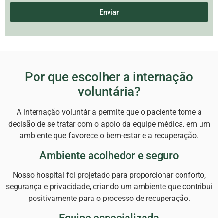
Enviar
Por que escolher a internação
voluntária?
A internação voluntária permite que o paciente tome a
decisão de se tratar com o apoio da equipe médica, em um
ambiente que favorece o bem-estar e a recuperação.
Ambiente acolhedor e seguro
Nosso hospital foi projetado para proporcionar conforto,
segurança e privacidade, criando um ambiente que contribui
positivamente para o processo de recuperação.
Equipe especializada