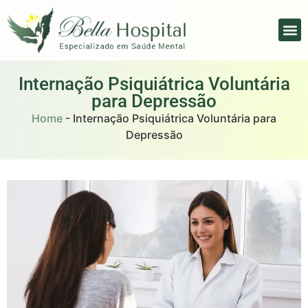
Internação Psiquiátrica Voluntária
para Depressão
Home
-
Internação Psiquiátrica Voluntária para
Depressão