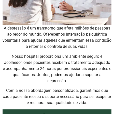
A depressão é um transtorno que afeta milhões de pessoas
ao redor do mundo. Oferecemos internação psiquiátrica
voluntária para ajudar aqueles que enfrentam essa condição
a retomar o controle de suas vidas.
Nosso hospital proporciona um ambiente seguro e
acolhedor, onde pacientes recebem o tratamento adequado
e acompanhamento 24 horas por profissionais experientes e
qualificados. Juntos, podemos ajudar a superar a
depressão.
Com a nossa abordagem personalizada, garantimos que
cada paciente receba o suporte necessário para se recuperar
e melhorar sua qualidade de vida.