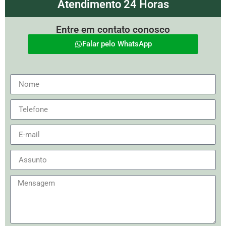
Atendimento 24 Horas
Entre em contato conosco
Falar pelo WhatsApp