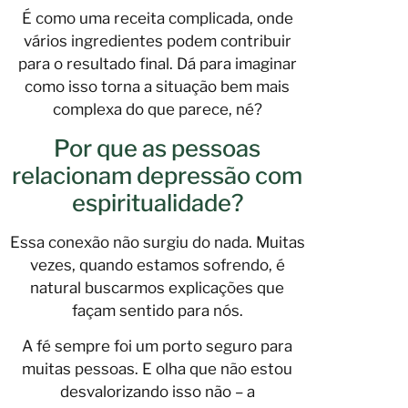
É como uma receita complicada, onde
vários ingredientes podem contribuir
para o resultado final. Dá para imaginar
como isso torna a situação bem mais
complexa do que parece, né?
Por que as pessoas
relacionam depressão com
espiritualidade?
Essa conexão não surgiu do nada. Muitas
vezes, quando estamos sofrendo, é
natural buscarmos explicações que
façam sentido para nós.
A fé sempre foi um porto seguro para
muitas pessoas. E olha que não estou
desvalorizando isso não – a