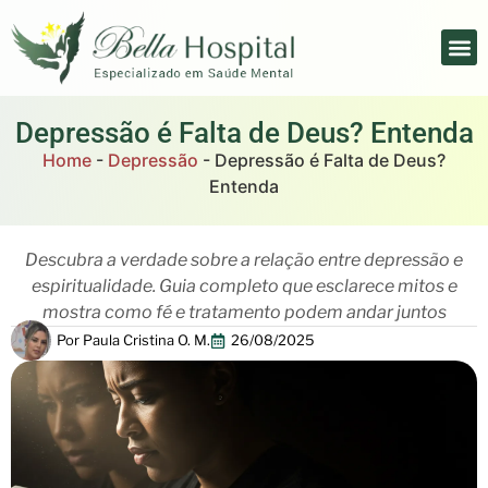
Depressão é Falta de Deus? Entenda
Home
-
Depressão
-
Depressão é Falta de Deus?
Entenda
Descubra a verdade sobre a relação entre depressão e
espiritualidade. Guia completo que esclarece mitos e
mostra como fé e tratamento podem andar juntos
Por
Paula Cristina O. M.
26/08/2025