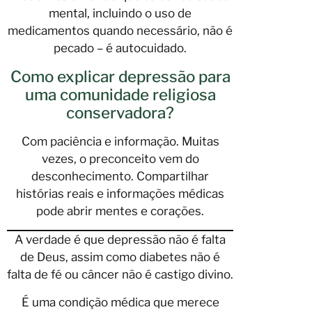
mental, incluindo o uso de
medicamentos quando necessário, não é
pecado – é autocuidado.
Como explicar depressão para
uma comunidade religiosa
conservadora?
Com paciência e informação. Muitas
vezes, o preconceito vem do
desconhecimento. Compartilhar
histórias reais e informações médicas
pode abrir mentes e corações.
A verdade é que depressão não é falta
de Deus, assim como diabetes não é
falta de fé ou câncer não é castigo divino.
É uma condição médica que merece