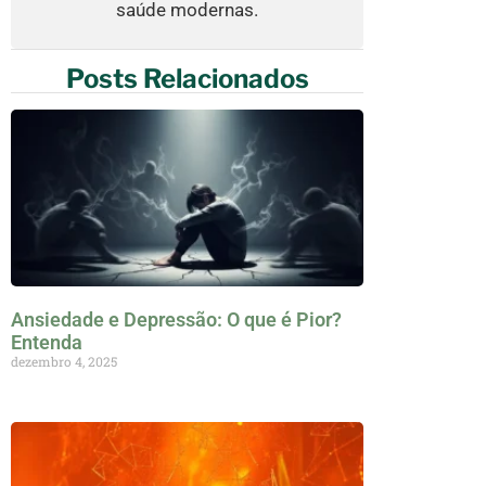
saúde modernas.
Posts Relacionados
Ansiedade e Depressão: O que é Pior?
Entenda
dezembro 4, 2025