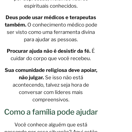
espirituais conhecidos.
Deus pode usar médicos e terapeutas
também.
O conhecimento médico pode
ser visto como uma ferramenta divina
para ajudar as pessoas.
Procurar ajuda não é desistir da fé.
É
cuidar do corpo que você recebeu.
Sua comunidade religiosa deve apoiar,
não julgar.
Se isso não está
acontecendo, talvez seja hora de
conversar com líderes mais
compreensivos.
Como a família pode ajudar
Você conhece alguém que está