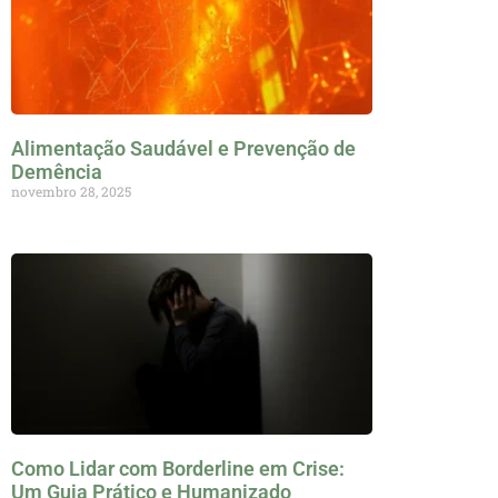
Alimentação Saudável e Prevenção de
Demência
novembro 28, 2025
Como Lidar com Borderline em Crise:
Um Guia Prático e Humanizado