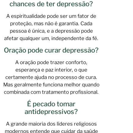
chances de ter depressão?
A espiritualidade pode ser um fator de
proteção, mas não é garantia. Cada
pessoa é única, e a depressão pode
afetar qualquer um, independente da fé.
Oração pode curar depressão?
A oração pode trazer conforto,
esperança e paz interior, o que
certamente ajuda no processo de cura.
Mas geralmente funciona melhor quando
combinada com tratamento profissional.
É pecado tomar
antidepressivos?
A grande maioria dos líderes religiosos
modernos entende que cuidar da saúde