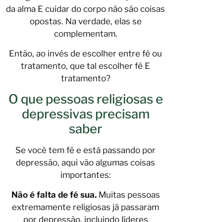
da alma E cuidar do corpo não são coisas
opostas. Na verdade, elas se
complementam.
Então, ao invés de escolher entre fé ou
tratamento, que tal escolher fé E
tratamento?
O que pessoas religiosas e
depressivas precisam
saber
Se você tem fé e está passando por
depressão, aqui vão algumas coisas
importantes:
Não é falta de fé sua.
Muitas pessoas
extremamente religiosas já passaram
por depressão, incluindo líderes