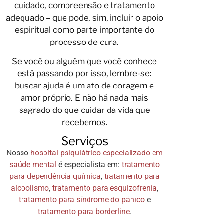
cuidado, compreensão e tratamento
adequado – que pode, sim, incluir o apoio
espiritual como parte importante do
processo de cura.
Se você ou alguém que você conhece
está passando por isso, lembre-se:
buscar ajuda é um ato de coragem e
amor próprio. E não há nada mais
sagrado do que cuidar da vida que
recebemos.
Serviços
Nosso
hospital psiquiátrico especializado em
saúde mental
é especialista em:
tratamento
para dependência química
,
tratamento para
alcoolismo
,
tratamento para esquizofrenia
,
tratamento para síndrome do pânico
e
tratamento para borderline
.