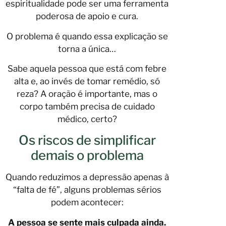
espiritualidade pode ser uma ferramenta
poderosa de apoio e cura.
O problema é quando essa explicação se
torna a única…
Sabe aquela pessoa que está com febre
alta e, ao invés de tomar remédio, só
reza? A oração é importante, mas o
corpo também precisa de cuidado
médico, certo?
Os riscos de simplificar
demais o problema
Quando reduzimos a depressão apenas à
“falta de fé”, alguns problemas sérios
podem acontecer:
A pessoa se sente mais culpada ainda.