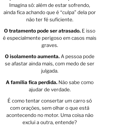
Imagina só: além de estar sofrendo,
ainda fica achando que é “culpa” dela por
não ter fé suficiente.
O tratamento pode ser atrasado.
E isso
é especialmente perigoso em casos mais
graves.
O isolamento aumenta.
A pessoa pode
se afastar ainda mais, com medo de ser
julgada.
A família fica perdida.
Não sabe como
ajudar de verdade.
É como tentar consertar um carro só
com orações, sem olhar o que está
acontecendo no motor. Uma coisa não
exclui a outra, entende?