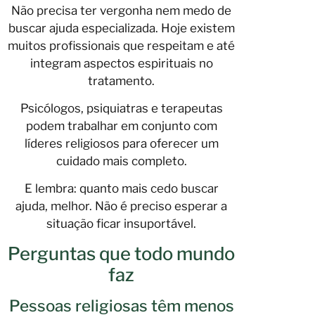
Não precisa ter vergonha nem medo de
buscar ajuda especializada. Hoje existem
muitos profissionais que respeitam e até
integram aspectos espirituais no
tratamento.
Psicólogos, psiquiatras e terapeutas
podem trabalhar em conjunto com
líderes religiosos para oferecer um
cuidado mais completo.
E lembra: quanto mais cedo buscar
ajuda, melhor. Não é preciso esperar a
situação ficar insuportável.
Perguntas que todo mundo
faz
Pessoas religiosas têm menos