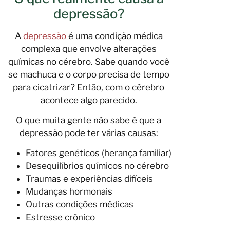
depressão?
A
depressão
é uma condição médica
complexa que envolve alterações
químicas no cérebro. Sabe quando você
se machuca e o corpo precisa de tempo
para cicatrizar? Então, com o cérebro
acontece algo parecido.
O que muita gente não sabe é que a
depressão pode ter várias causas:
Fatores genéticos (herança familiar)
Desequilíbrios químicos no cérebro
Traumas e experiências difíceis
Mudanças hormonais
Outras condições médicas
Estresse crônico