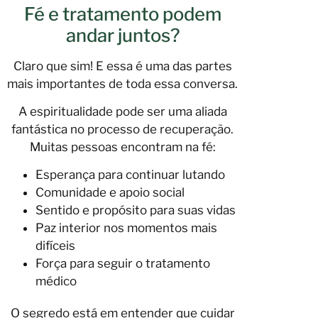
Fé e tratamento podem
andar juntos?
Claro que sim! E essa é uma das partes
mais importantes de toda essa conversa.
A espiritualidade pode ser uma aliada
fantástica no processo de recuperação.
Muitas pessoas encontram na fé:
Esperança para continuar lutando
Comunidade e apoio social
Sentido e propósito para suas vidas
Paz interior nos momentos mais
difíceis
Força para seguir o tratamento
médico
O segredo está em entender que cuidar